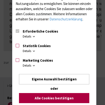
Nutzungsdaten zu ermöglichen.
Sie können einzeln
auswählen, welche Cookies Sie zulassen wollen oder
allen Cookies zustimmen. Weitere Informationen
erhalten Sie in unserer
Datenschutzerklärung
.
Erforderliche Cookies
Details
Statistik Cookies
Details
Marketing Cookies
zur
Details
Eigene Auswahl bestätigen
Universität Rostock
oder
Besuchen Sie uns
Alle Cookies bestätigen